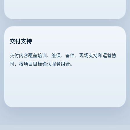
交付支持
交付内容覆盖培训、维保、备件、现场支持和运营协
同，按项目目标确认服务组合。