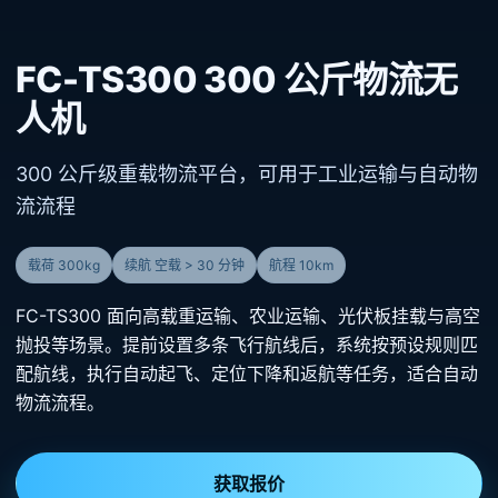
FC-TS300 300 公斤物流无
人机
300 公斤级重载物流平台，可用于工业运输与自动物
流流程
载荷 300kg
续航 空载 > 30 分钟
航程 10km
FC-TS300 面向高载重运输、农业运输、光伏板挂载与高空
抛投等场景。提前设置多条飞行航线后，系统按预设规则匹
配航线，执行自动起飞、定位下降和返航等任务，适合自动
物流流程。
获取报价