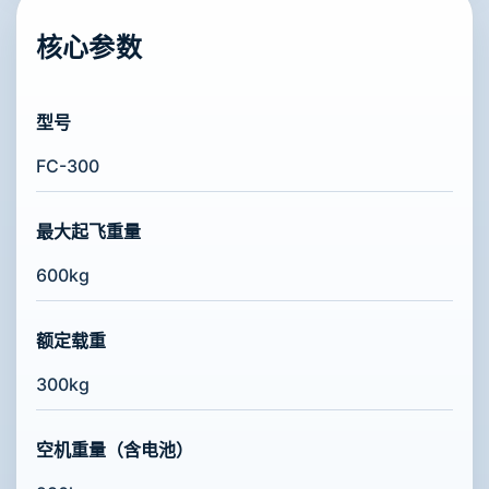
核心参数
型号
FC-300
最大起飞重量
600kg
额定载重
300kg
空机重量（含电池）