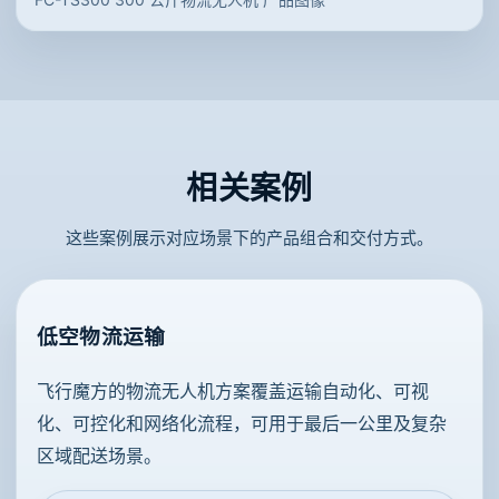
相关案例
这些案例展示对应场景下的产品组合和交付方式。
低空物流运输
飞行魔方的物流无人机方案覆盖运输自动化、可视
化、可控化和网络化流程，可用于最后一公里及复杂
区域配送场景。