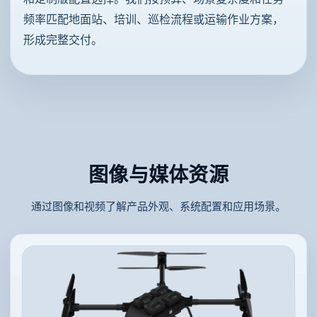
频率匹配地面站、培训、巡检流程或运输作业方案，
形成完整交付。
图像与媒体资源
通过图像和视频了解产品外观、系统配置和应用场景。