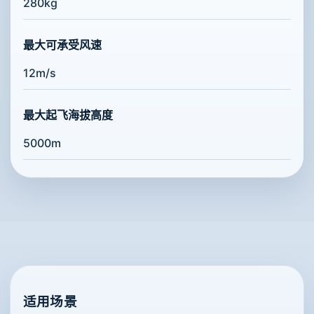
280kg
最大可承受风速
12m/s
最大起飞海拔高度
5000m
适用场景