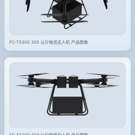
FC-TS300 300 公斤物流无人机 产品图像
FC-TS300 300 公斤物流无人机 产品图像