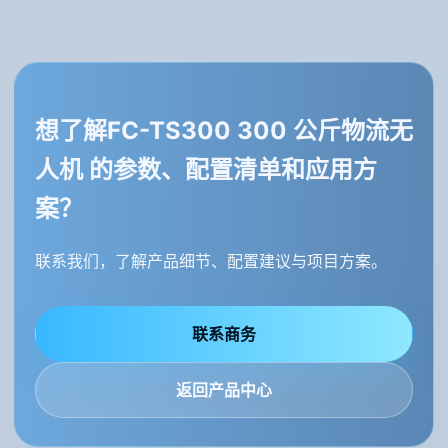
想了解FC-TS300 300 公斤物流无
人机 的参数、配置清单和应用方
案？
联系我们，了解产品细节、配置建议与项目方案。
联系商务
返回产品中心