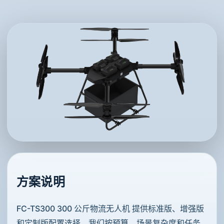
方案说明
FC-TS300 300 公斤物流无人机 提供标准版、增强版
和定制版配置选择。我们按预算、场景复杂度和任务