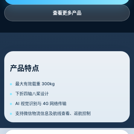
查看更多产品
产品特点
最大有效载重 300kg
下折四轴八桨设计
AI 视觉识别与 4G 网络传输
支持微信物流信息及航线查看、返航控制