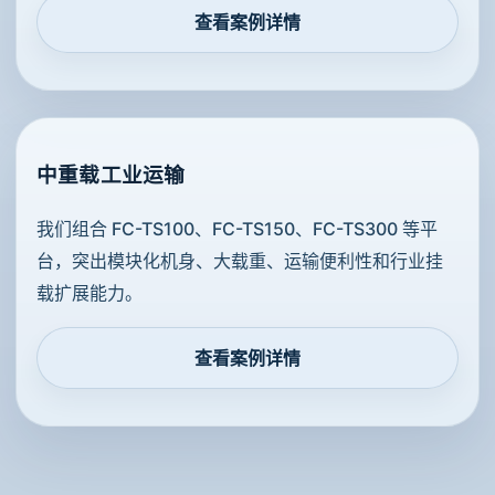
查看案例详情
中重载工业运输
我们组合 FC-TS100、FC-TS150、FC-TS300 等平
台，突出模块化机身、大载重、运输便利性和行业挂
载扩展能力。
查看案例详情