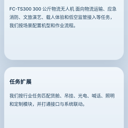
FC-TS300 300 公斤物流无人机 面向物流运输、应急
消防、文旅演艺、载人体验和低空监管接入等任务，
我们按场景配置机型和作业流程。
任务扩展
我们按行业任务匹配货舱、吊挂、光电、喊话、照明
和定制模块，并打通接口与系统联动。