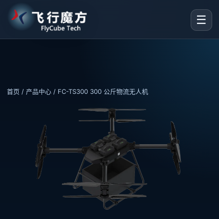
☰
首页
/
产品中心
/ FC-TS300 300 公斤物流无人机