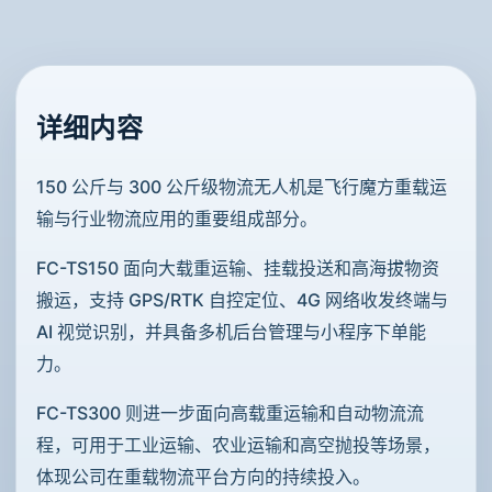
详细内容
150 公斤与 300 公斤级物流无人机是飞行魔方重载运
输与行业物流应用的重要组成部分。
FC-TS150 面向大载重运输、挂载投送和高海拔物资
搬运，支持 GPS/RTK 自控定位、4G 网络收发终端与
AI 视觉识别，并具备多机后台管理与小程序下单能
力。
FC-TS300 则进一步面向高载重运输和自动物流流
程，可用于工业运输、农业运输和高空抛投等场景，
体现公司在重载物流平台方向的持续投入。