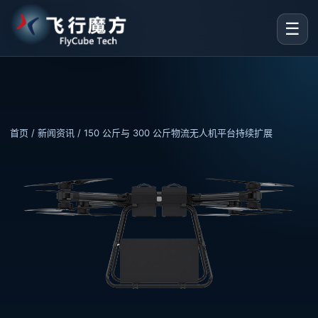
☰
首页
/
新闻资讯
/ 150 公斤与 300 公斤物流无人机平台持续扩展