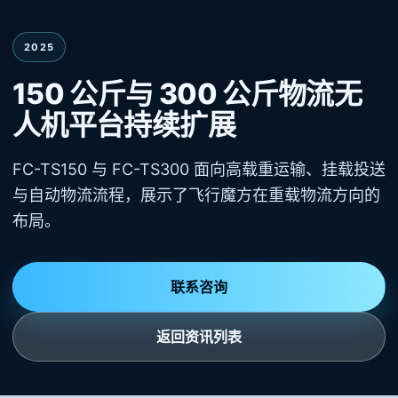
2025
150 公斤与 300 公斤物流无
人机平台持续扩展
FC-TS150 与 FC-TS300 面向高载重运输、挂载投送
与自动物流流程，展示了飞行魔方在重载物流方向的
布局。
联系咨询
返回资讯列表